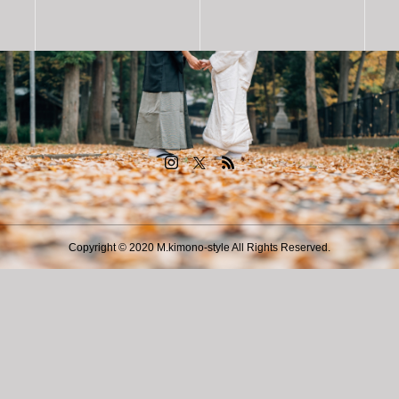
Copyright © 2020 M.kimono-style All Rights Reserved.