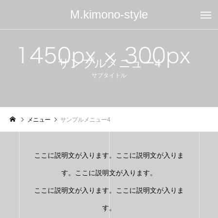
M.kimono-style
サンプルメニュー4
サブタイトル
メニュー
サンプルメニュー4
ここに説明文が入ります。ここに説明文が入りま
す。ここに説明文が入ります。
ここに説明文が入ります。ここに説明文が入りま
す。